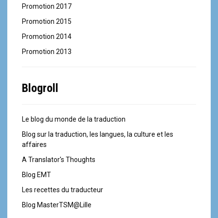
Promotion 2017
Promotion 2015
Promotion 2014
Promotion 2013
Blogroll
Le blog du monde de la traduction
Blog sur la traduction, les langues, la culture et les
affaires
A Translator's Thoughts
Blog EMT
Les recettes du traducteur
Blog MasterTSM@Lille