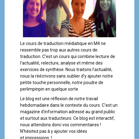
a
l
Le cours de traduction médiatique en M4 ne
ressemble pas trop aux autres cours de
traduction. C’est un cours qui combine lecture de
l’actualité, relecture, analyse et même des
exercices de synthèse. Nous traitons l’actualité,
nous la réécrivons sans oublier d’y ajouter notre
petite touche personnelle, notre poudre de
perlimpinpin en quelque sorte.
Le blog est une réflexion de notre travail
hebdomadaire dans le contexte du cours. C’est un
magazine d’information adressé au grand public
et surtout aux traducteurs. Ce blog est interactif,
nous attendons donc vos commentaires !
N’hésitez pas à y ajouter vos idées
et impressions !