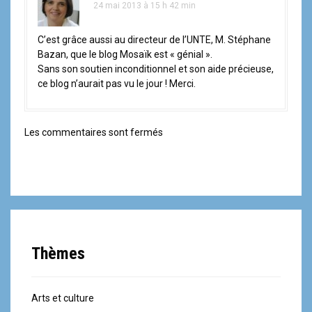
24 mai 2013 à 15 h 42 min
C’est grâce aussi au directeur de l’UNTE, M. Stéphane
Bazan, que le blog Mosaïk est « génial ».
Sans son soutien inconditionnel et son aide précieuse,
ce blog n’aurait pas vu le jour ! Merci.
Les commentaires sont fermés
Thèmes
Arts et culture