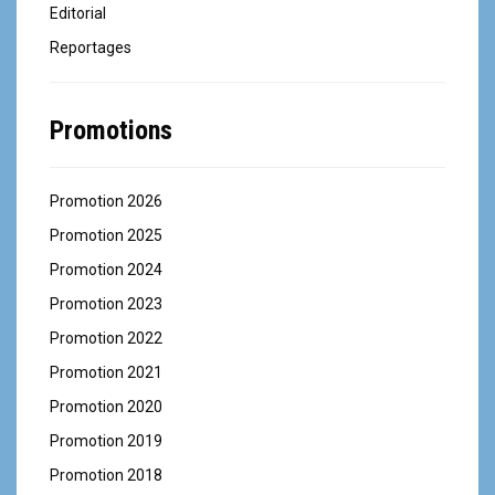
Editorial
Reportages
Promotions
Promotion 2026
Promotion 2025
Promotion 2024
Promotion 2023
Promotion 2022
Promotion 2021
Promotion 2020
Promotion 2019
Promotion 2018