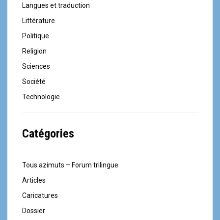
Langues et traduction
Littérature
Politique
Religion
Sciences
Société
Technologie
Catégories
Tous azimuts – Forum trilingue
Articles
Caricatures
Dossier