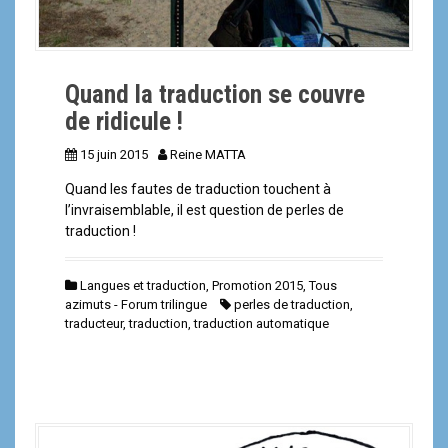
Quand la traduction se couvre
de ridicule !
15 juin 2015
Reine MATTA
Quand les fautes de traduction touchent à
l’invraisemblable, il est question de perles de
traduction !
Langues et traduction
,
Promotion 2015
,
Tous
azimuts - Forum trilingue
perles de traduction
,
traducteur
,
traduction
,
traduction automatique