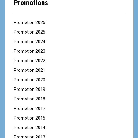
i
Promotions
c
l
Promotion 2026
e
Promotion 2025
Promotion 2024
s
Promotion 2023
Promotion 2022
Promotion 2021
Promotion 2020
Promotion 2019
Promotion 2018
Promotion 2017
Promotion 2015
Promotion 2014
Promotion 2013