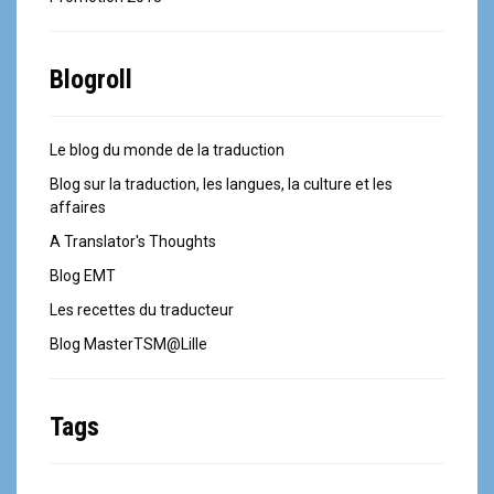
Blogroll
Le blog du monde de la traduction
Blog sur la traduction, les langues, la culture et les
affaires
A Translator's Thoughts
Blog EMT
Les recettes du traducteur
Blog MasterTSM@Lille
Tags