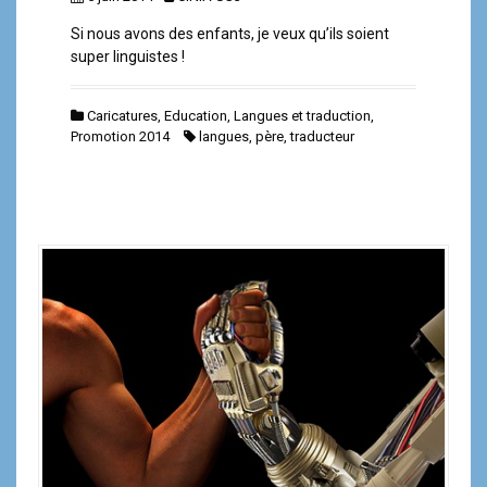
Si nous avons des enfants, je veux qu’ils soient
super linguistes !
Caricatures
,
Education
,
Langues et traduction
,
Promotion 2014
langues
,
père
,
traducteur