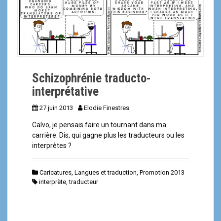
Schizophrénie traducto-
interprétative
27 juin 2013
Elodie Finestres
Calvo, je pensais faire un tournant dans ma
carrière. Dis, qui gagne plus les traducteurs ou les
interprètes ?
Caricatures
,
Langues et traduction
,
Promotion 2013
interprète
,
traducteur