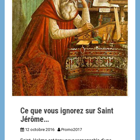
Ce que vous ignorez sur Saint
Jérôme…
12 octobre 2016
Promo2017