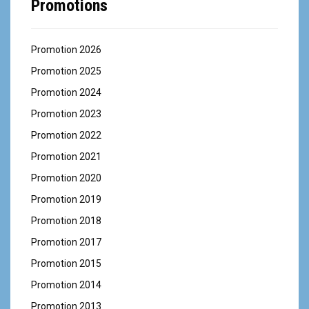
Promotions
Promotion 2026
Promotion 2025
Promotion 2024
Promotion 2023
Promotion 2022
Promotion 2021
Promotion 2020
Promotion 2019
Promotion 2018
Promotion 2017
Promotion 2015
Promotion 2014
Promotion 2013