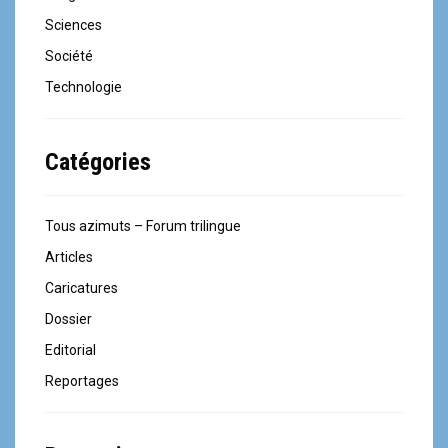
Sciences
Société
Technologie
Catégories
Tous azimuts – Forum trilingue
Articles
Caricatures
Dossier
Editorial
Reportages