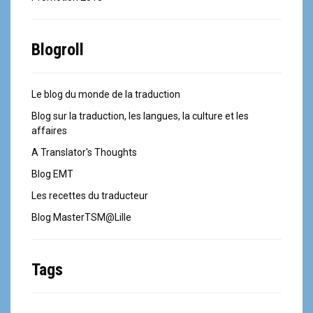
Blogroll
Le blog du monde de la traduction
Blog sur la traduction, les langues, la culture et les
affaires
A Translator's Thoughts
Blog EMT
Les recettes du traducteur
Blog MasterTSM@Lille
Tags