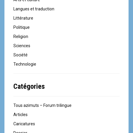
Langues et traduction
Littérature
Politique
Religion
Sciences
Société
Technologie
Catégories
Tous azimuts – Forum trilingue
Articles
Caricatures
Dossier