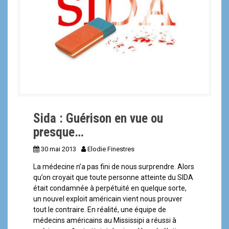
Sida : Guérison en vue ou
presque…
30 mai 2013
Elodie Finestres
La médecine n’a pas fini de nous surprendre. Alors
qu’on croyait que toute personne atteinte du SIDA
était condamnée à perpétuité en quelque sorte,
un nouvel exploit américain vient nous prouver
tout le contraire. En réalité, une équipe de
médecins américains au Mississipi a réussi à