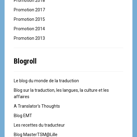
Promotion 2018
Promotion 2017
Promotion 2015
Promotion 2014
Promotion 2013
Blogroll
Le blog du monde de la traduction
Blog sur la traduction, les langues, la culture et les
affaires
A Translator's Thoughts
Blog EMT
Les recettes du traducteur
Blog MasterTSM@Lille