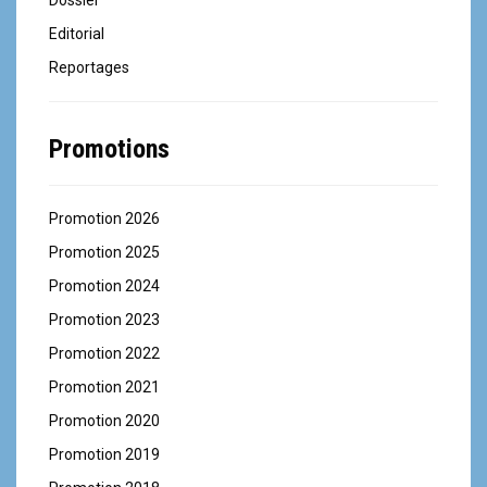
Editorial
Reportages
Promotions
Promotion 2026
Promotion 2025
Promotion 2024
Promotion 2023
Promotion 2022
Promotion 2021
Promotion 2020
Promotion 2019