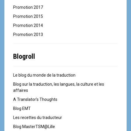
Promotion 2017
Promotion 2015
Promotion 2014
Promotion 2013
Blogroll
Le blog du monde de la traduction
Blog sur la traduction, les langues, la culture et les
affaires
A Translator's Thoughts
Blog EMT
Les recettes du traducteur
Blog MasterTSM@Lille