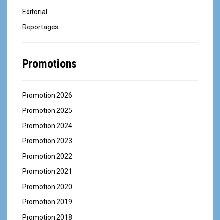
Editorial
Reportages
Promotions
Promotion 2026
Promotion 2025
Promotion 2024
Promotion 2023
Promotion 2022
Promotion 2021
Promotion 2020
Promotion 2019
Promotion 2018