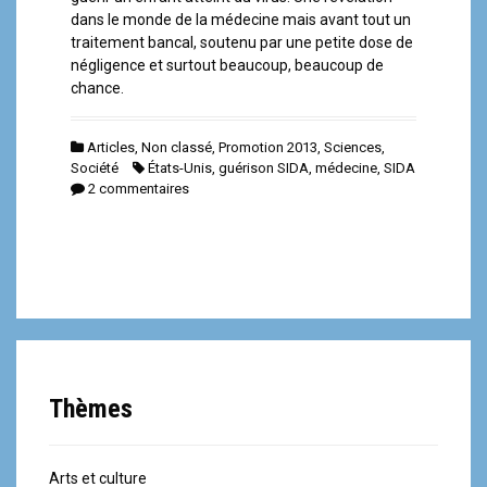
dans le monde de la médecine mais avant tout un
traitement bancal, soutenu par une petite dose de
négligence et surtout beaucoup, beaucoup de
chance.
Articles
,
Non classé
,
Promotion 2013
,
Sciences
,
Société
États-Unis
,
guérison SIDA
,
médecine
,
SIDA
2 commentaires
Thèmes
Arts et culture