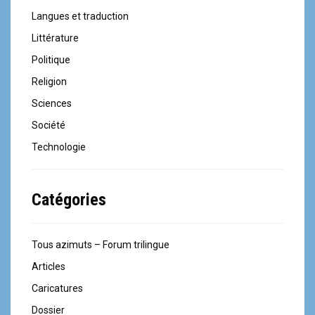
Langues et traduction
Littérature
Politique
Religion
Sciences
Société
Technologie
Catégories
Tous azimuts – Forum trilingue
Articles
Caricatures
Dossier