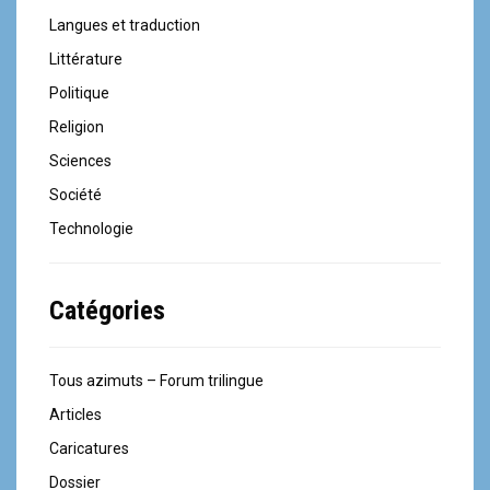
Langues et traduction
Littérature
Politique
Religion
Sciences
Société
Technologie
Catégories
Tous azimuts – Forum trilingue
Articles
Caricatures
Dossier