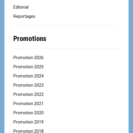
Editorial
Reportages
Promotions
Promotion 2026
Promotion 2025
Promotion 2024
Promotion 2023
Promotion 2022
Promotion 2021
Promotion 2020
Promotion 2019
Promotion 2018