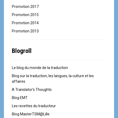
Promotion 2017
Promotion 2015
Promotion 2014
Promotion 2013
Blogroll
Le blog du monde de la traduction
Blog sur la traduction, les langues, la culture et les
affaires
A Translator's Thoughts
Blog EMT
Les recettes du traducteur
Blog MasterTSM@Lille