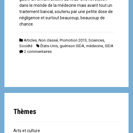
dans le monde de la médecine mais avant tout un
traitement bancal, soutenu par une petite dose de
négligence et surtout beaucoup, beaucoup de
chance.
Articles
,
Non classé
,
Promotion 2013
,
Sciences
,
Société
États-Unis
,
guérison SIDA
,
médecine
,
SIDA
2 commentaires
Thèmes
Arts et culture