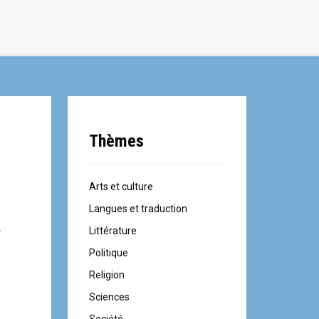
Thèmes
Arts et culture
Langues et traduction
A
Littérature
Politique
Religion
Sciences