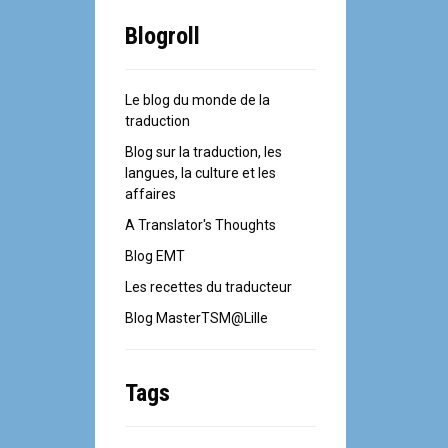
Blogroll
Le blog du monde de la
traduction
Blog sur la traduction, les
langues, la culture et les
affaires
A Translator's Thoughts
Blog EMT
Les recettes du traducteur
Blog MasterTSM@Lille
Tags