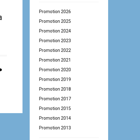
Promotion 2026
a
Promotion 2025
Promotion 2024
Promotion 2023
Promotion 2022
Promotion 2021
Promotion 2020
Promotion 2019
Promotion 2018
Promotion 2017
Promotion 2015
Promotion 2014
Promotion 2013