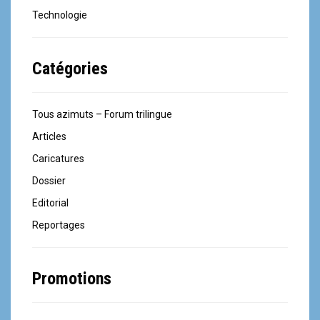
Technologie
Catégories
Tous azimuts – Forum trilingue
Articles
Caricatures
Dossier
Editorial
Reportages
Promotions