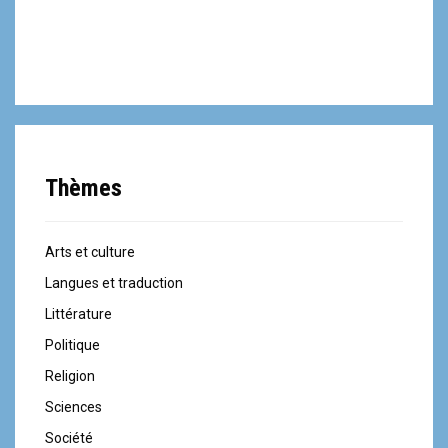
Thèmes
Arts et culture
Langues et traduction
Littérature
Politique
Religion
Sciences
Société