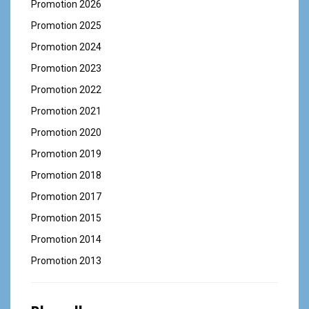
Promotion 2026
Promotion 2025
Promotion 2024
Promotion 2023
Promotion 2022
Promotion 2021
Promotion 2020
Promotion 2019
Promotion 2018
Promotion 2017
Promotion 2015
Promotion 2014
Promotion 2013