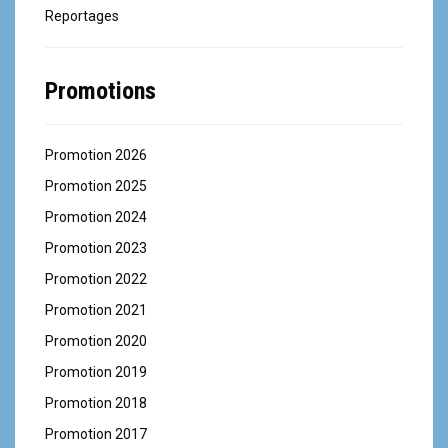
Reportages
Promotions
Promotion 2026
Promotion 2025
Promotion 2024
Promotion 2023
Promotion 2022
Promotion 2021
Promotion 2020
Promotion 2019
Promotion 2018
Promotion 2017