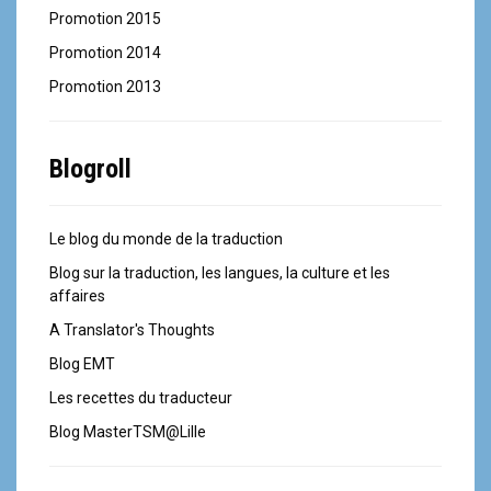
Promotion 2015
Promotion 2014
Promotion 2013
Blogroll
Le blog du monde de la traduction
Blog sur la traduction, les langues, la culture et les
affaires
A Translator's Thoughts
Blog EMT
Les recettes du traducteur
Blog MasterTSM@Lille