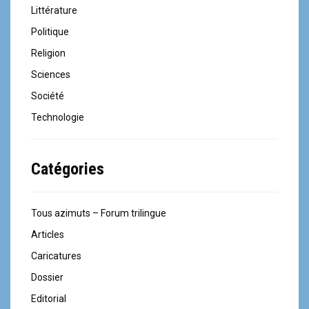
Littérature
Politique
Religion
Sciences
Société
Technologie
Catégories
Tous azimuts – Forum trilingue
Articles
Caricatures
Dossier
Editorial