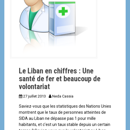
Le Liban en chiffres : Une
santé de fer et beaucoup de
volontariat
27 juillet 2013
Neda Cassia
Saviez-vous que les statistiques des Nations Unies
montrent que le taux de personnes atteintes de
SIDA au Liban ne dépasse pas 1 pour mille
habitants, et c’est un taux stable depuis un certain