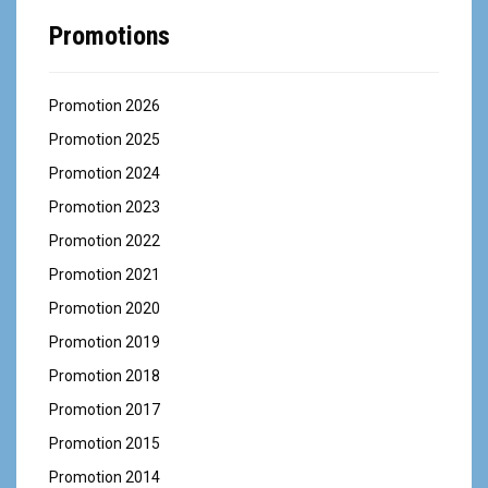
Promotions
Promotion 2026
Promotion 2025
Promotion 2024
Promotion 2023
Promotion 2022
Promotion 2021
Promotion 2020
Promotion 2019
Promotion 2018
Promotion 2017
Promotion 2015
Promotion 2014