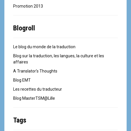
Promotion 2013
Blogroll
Le blog du monde de la traduction
Blog sur la traduction, les langues, la culture et les
affaires
A Translator's Thoughts
Blog EMT
Les recettes du traducteur
Blog MasterTSM@Lille
Tags