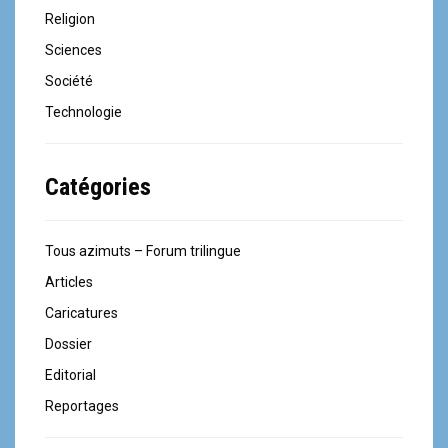
Religion
Sciences
Société
Technologie
Catégories
Tous azimuts – Forum trilingue
Articles
Caricatures
Dossier
Editorial
Reportages