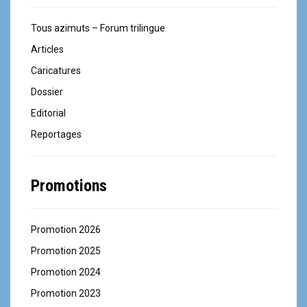
Tous azimuts – Forum trilingue
Articles
Caricatures
Dossier
Editorial
Reportages
Promotions
Promotion 2026
Promotion 2025
Promotion 2024
Promotion 2023