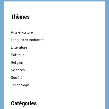
Thèmes
Arts et culture
Langues et traduction
Littérature
Politique
Religion
Sciences
Société
Technologie
Catégories