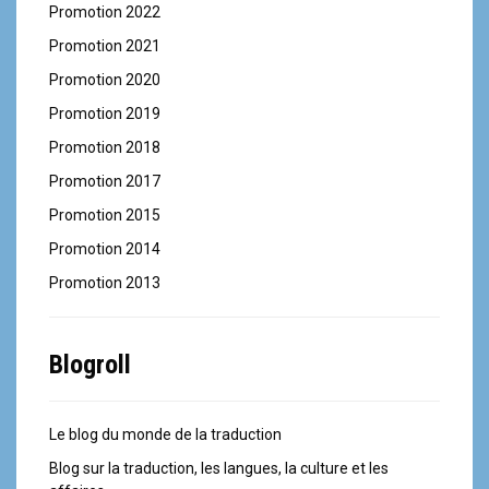
Promotion 2022
Promotion 2021
Promotion 2020
Promotion 2019
Promotion 2018
Promotion 2017
Promotion 2015
Promotion 2014
Promotion 2013
Blogroll
Le blog du monde de la traduction
Blog sur la traduction, les langues, la culture et les