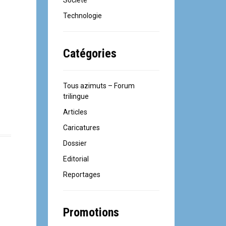
Société
Technologie
Catégories
Tous azimuts – Forum
trilingue
Articles
Caricatures
Dossier
Editorial
Reportages
Promotions