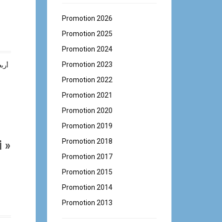
Promotion 2026
Promotion 2025
Promotion 2024
Promotion 2023
أربع
Promotion 2022
Promotion 2021
Promotion 2020
Promotion 2019
Promotion 2018
i »
Promotion 2017
Promotion 2015
Promotion 2014
Promotion 2013