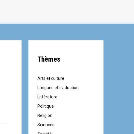
Thèmes
Arts et culture
Langues et traduction
Littérature
Politique
Religion
Sciences