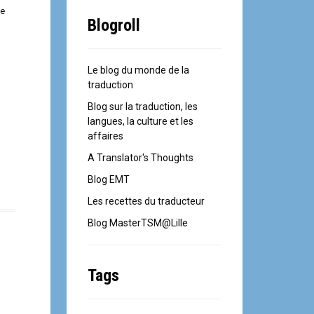
ue
Blogroll
Le blog du monde de la
traduction
Blog sur la traduction, les
langues, la culture et les
affaires
A Translator's Thoughts
Blog EMT
Les recettes du traducteur
Blog MasterTSM@Lille
Tags