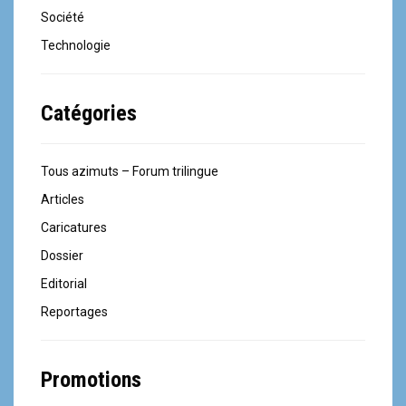
Société
Technologie
Catégories
Tous azimuts – Forum trilingue
Articles
Caricatures
Dossier
Editorial
Reportages
Promotions