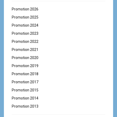
Promotion 2026
Promotion 2025
Promotion 2024
Promotion 2023
Promotion 2022
Promotion 2021
Promotion 2020
Promotion 2019
Promotion 2018
Promotion 2017
Promotion 2015
Promotion 2014
Promotion 2013