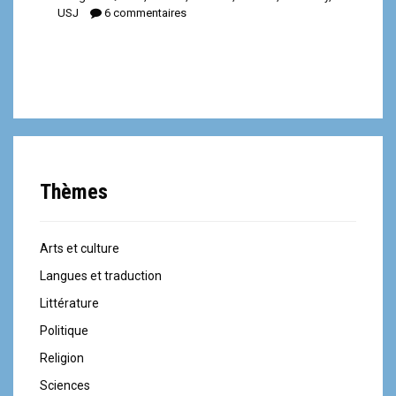
USJ
6 commentaires
Thèmes
Arts et culture
Langues et traduction
Littérature
Politique
Religion
Sciences