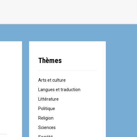
Thèmes
Arts et culture
Langues et traduction
Littérature
Politique
Religion
Sciences