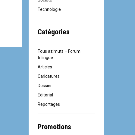
Société
Technologie
Catégories
Tous azimuts – Forum
trilingue
Articles
Caricatures
Dossier
Editorial
Reportages
Promotions