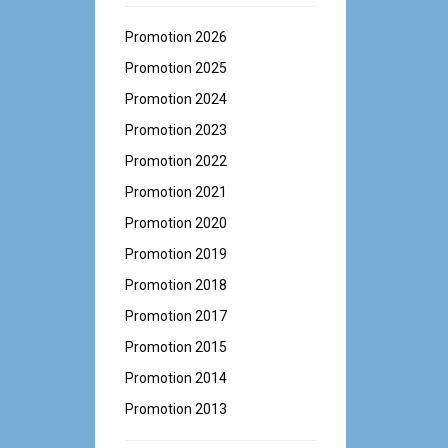
Promotion 2026
Promotion 2025
Promotion 2024
Promotion 2023
Promotion 2022
Promotion 2021
Promotion 2020
Promotion 2019
Promotion 2018
Promotion 2017
Promotion 2015
Promotion 2014
Promotion 2013