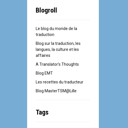
Blogroll
Le blog du monde de la
traduction
Blog sur la traduction, les
langues, la culture et les
affaires
A Translator's Thoughts
Blog EMT
Les recettes du traducteur
Blog MasterTSM@Lille
Tags