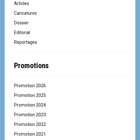
Articles
Caricatures
Dossier
Editorial
Reportages
Promotions
Promotion 2026
Promotion 2025
Promotion 2024
Promotion 2023
Promotion 2022
Promotion 2021