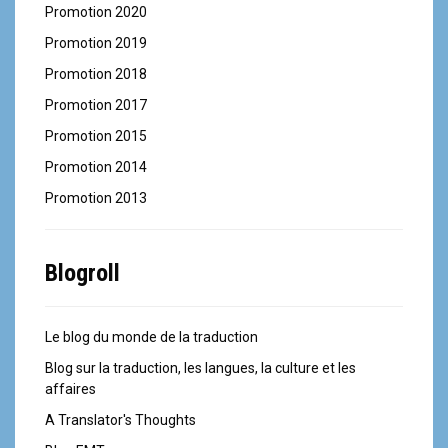
Promotion 2020
Promotion 2019
Promotion 2018
Promotion 2017
Promotion 2015
Promotion 2014
Promotion 2013
Blogroll
Le blog du monde de la traduction
Blog sur la traduction, les langues, la culture et les
affaires
A Translator's Thoughts