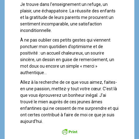
Je trouve dans l’enseignement un refuge, un
plaisir, une échappatoire. La réussite des enfants
et la gratitude de leurs parents me procurent un
sentiment incomparable, une satisfaction
inconditionnelle.
À ne pas oublier ces petits gestes qui viennent
ponctuer mon quotidien d’optimisme et de
positivité : un accueil chaleureux, un sourire
sincère, un dessin en guise de remerciement, un
mot doux ou encore un simple « merci »
authentique…
Allez à la recherche de ce que vous aimez, faites-
en une passion, mettez-y tout votre cœur. C’est là
que vous éprouverez un bonheur inégal. J’ai
trouvé le mien auprès de ces jeunes âmes
enfantines qui ne cessent de me surprendre et qui
ont certes contribué à faire de moi ce que je suis
aujourd’hui.