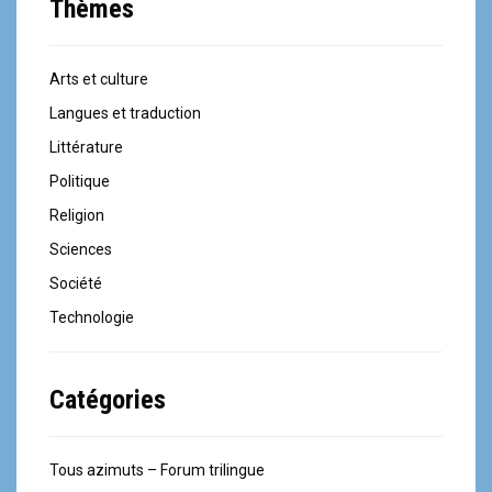
Thèmes
Arts et culture
Langues et traduction
Littérature
Politique
Religion
Sciences
Société
Technologie
Catégories
Tous azimuts – Forum trilingue