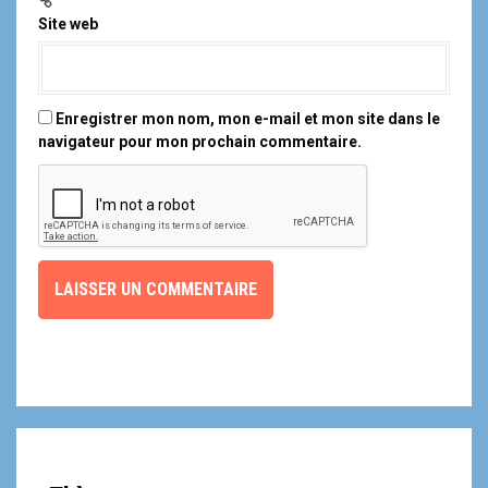
Site web
Enregistrer mon nom, mon e-mail et mon site dans le
navigateur pour mon prochain commentaire.