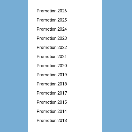
Promotion 2026
Promotion 2025
Promotion 2024
Promotion 2023
Promotion 2022
Promotion 2021
Promotion 2020
Promotion 2019
Promotion 2018
Promotion 2017
Promotion 2015
Promotion 2014
Promotion 2013