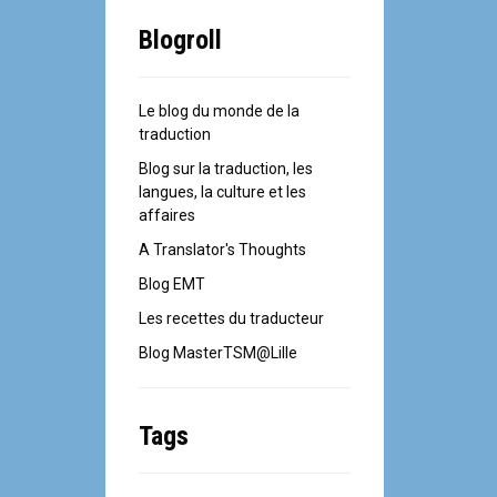
Blogroll
Le blog du monde de la
traduction
Blog sur la traduction, les
langues, la culture et les
affaires
A Translator's Thoughts
Blog EMT
Les recettes du traducteur
Blog MasterTSM@Lille
Tags