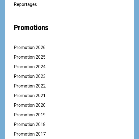
Reportages
Promotions
Promotion 2026
Promotion 2025
Promotion 2024
Promotion 2023
Promotion 2022
Promotion 2021
Promotion 2020
Promotion 2019
Promotion 2018
Promotion 2017