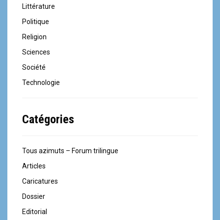
Littérature
Politique
Religion
Sciences
Société
Technologie
Catégories
Tous azimuts – Forum trilingue
Articles
Caricatures
Dossier
Editorial