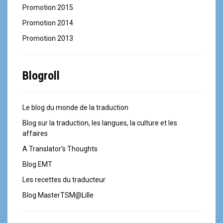
Promotion 2015
Promotion 2014
Promotion 2013
Blogroll
Le blog du monde de la traduction
Blog sur la traduction, les langues, la culture et les
affaires
A Translator's Thoughts
Blog EMT
Les recettes du traducteur
Blog MasterTSM@Lille