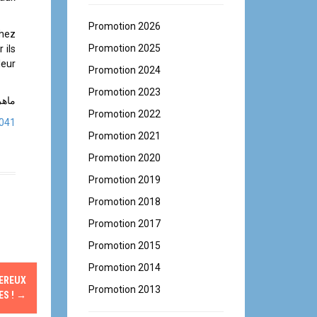
Promotion 2026
chez
Promotion 2025
 ils
leur
Promotion 2024
Promotion 2023
ماهر،
Promotion 2022
0041
Promotion 2021
Promotion 2020
Promotion 2019
Promotion 2018
Promotion 2017
Promotion 2015
Promotion 2014
GEREUX
Promotion 2013
ES !
→