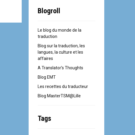
Blogroll
Le blog du monde de la
traduction
Blog sur la traduction, les
langues, la culture et les
affaires
A Translator's Thoughts
Blog EMT
Les recettes du traducteur
Blog MasterTSM@Lille
Tags