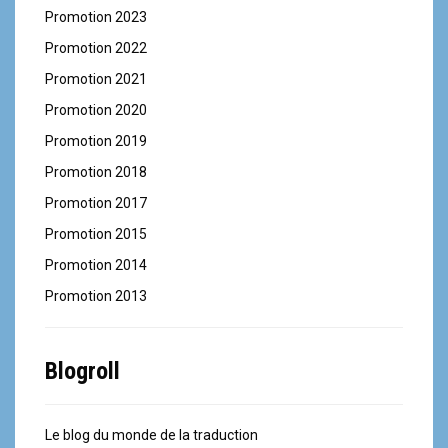
Promotion 2023
Promotion 2022
Promotion 2021
Promotion 2020
Promotion 2019
Promotion 2018
Promotion 2017
Promotion 2015
Promotion 2014
Promotion 2013
Blogroll
Le blog du monde de la traduction