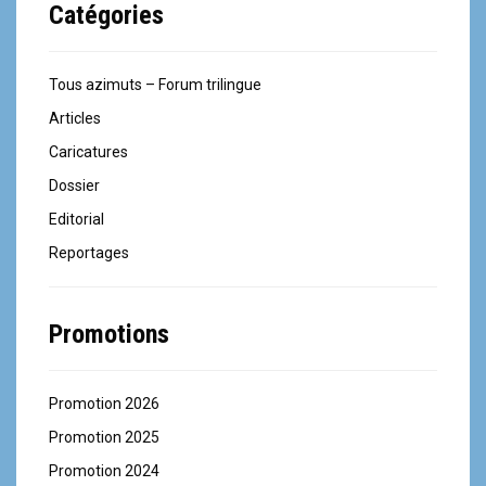
Catégories
Tous azimuts – Forum trilingue
Articles
Caricatures
Dossier
Editorial
Reportages
Promotions
Promotion 2026
Promotion 2025
Promotion 2024