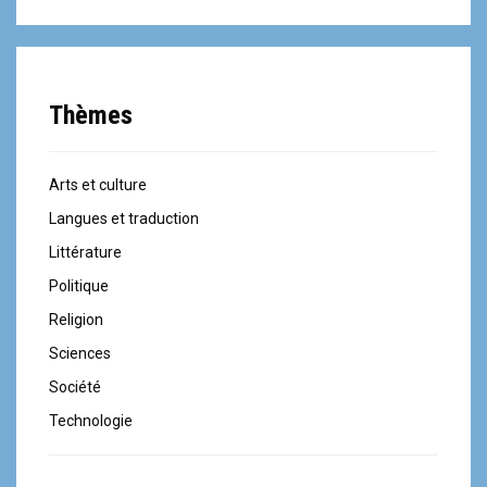
Thèmes
Arts et culture
Langues et traduction
Littérature
Politique
Religion
Sciences
Société
Technologie