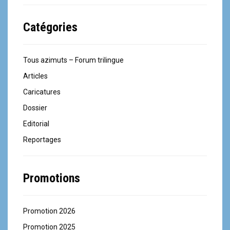
Catégories
Tous azimuts – Forum trilingue
Articles
Caricatures
Dossier
Editorial
Reportages
Promotions
Promotion 2026
Promotion 2025