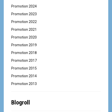
Promotion 2024
Promotion 2023
Promotion 2022
Promotion 2021
Promotion 2020
Promotion 2019
Promotion 2018
Promotion 2017
Promotion 2015
Promotion 2014
Promotion 2013
Blogroll