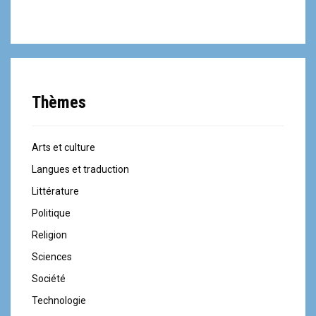
Thèmes
Arts et culture
Langues et traduction
Littérature
Politique
Religion
Sciences
Société
Technologie