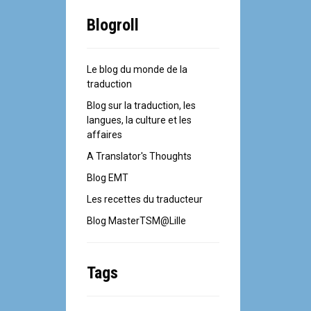
Blogroll
Le blog du monde de la
traduction
Blog sur la traduction, les
langues, la culture et les
affaires
A Translator's Thoughts
Blog EMT
Les recettes du traducteur
Blog MasterTSM@Lille
Tags