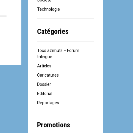
Société
Technologie
Catégories
Tous azimuts – Forum
trilingue
Articles
Caricatures
Dossier
Editorial
Reportages
Promotions