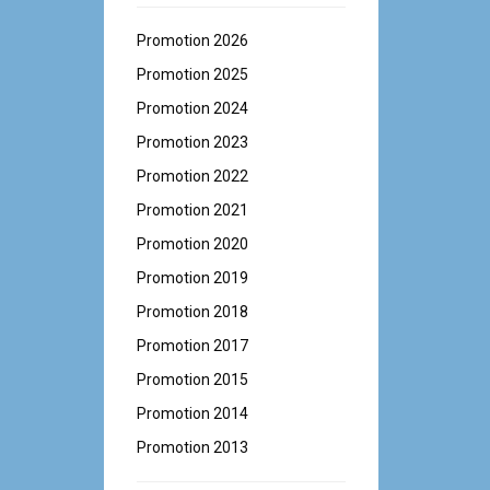
Promotion 2026
Promotion 2025
Promotion 2024
Promotion 2023
Promotion 2022
Promotion 2021
Promotion 2020
Promotion 2019
Promotion 2018
Promotion 2017
Promotion 2015
Promotion 2014
Promotion 2013