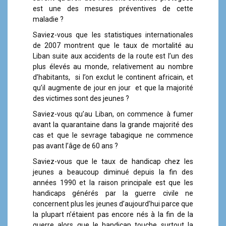
est une des mesures préventives de cette
maladie ?
Saviez-vous que les statistiques internationales
de 2007 montrent que le taux de mortalité au
Liban suite aux accidents de la route est l’un des
plus élevés au monde, relativement au nombre
d’habitants, si l’on exclut le continent africain, et
qu’il augmente de jour en jour et que la majorité
des victimes sont des jeunes ?
Saviez-vous qu’au Liban, on commence à fumer
avant la quarantaine dans la grande majorité des
cas et que le sevrage tabagique ne commence
pas avant l’âge de 60 ans ?
Saviez-vous que le taux de handicap chez les
jeunes a beaucoup diminué depuis la fin des
années 1990 et la raison principale est que les
handicaps générés par la guerre civile ne
concernent plus les jeunes d’aujourd’hui parce que
la plupart n’étaient pas encore nés à la fin de la
guerre alors que le handicap touche surtout la