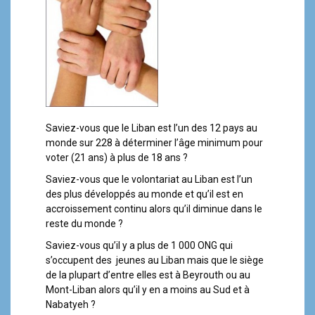
Saviez-vous que le Liban est l’un des 12 pays au
monde sur 228 à déterminer l’âge minimum pour
voter (21 ans) à plus de 18 ans ?
Saviez-vous que le volontariat au Liban est l’un
des plus développés au monde et qu’il est en
accroissement continu alors qu’il diminue dans le
reste du monde ?
Saviez-vous qu’il y a plus de 1 000 ONG qui
s’occupent des jeunes au Liban mais que le siège
de la plupart d’entre elles est à Beyrouth ou au
Mont-Liban alors qu’il y en a moins au Sud et à
Nabatyeh ?