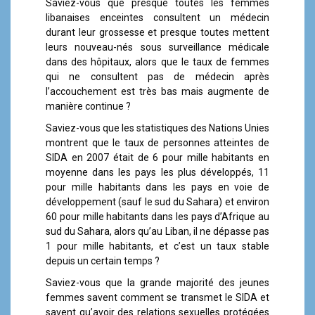
Saviez-vous que presque toutes les femmes
libanaises enceintes consultent un médecin
durant leur grossesse et presque toutes mettent
leurs nouveau-nés sous surveillance médicale
dans des hôpitaux, alors que le taux de femmes
qui ne consultent pas de médecin après
l’accouchement est très bas mais augmente de
manière continue ?
Saviez-vous que les statistiques des Nations Unies
montrent que le taux de personnes atteintes de
SIDA en 2007 était de 6 pour mille habitants en
moyenne dans les pays les plus développés, 11
pour mille habitants dans les pays en voie de
développement (sauf le sud du Sahara) et environ
60 pour mille habitants dans les pays d’Afrique au
sud du Sahara, alors qu’au Liban, il ne dépasse pas
1 pour mille habitants, et c’est un taux stable
depuis un certain temps ?
Saviez-vous que la grande majorité des jeunes
femmes savent comment se transmet le SIDA et
savent qu’avoir des relations sexuelles protégées