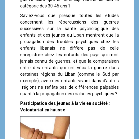
catégorie des 30-45 ans ?
Saviez-vous que presque toutes les études
concernant les répercussions des guerres
successives sur la santé psychologique des
enfants et des jeunes au Liban montrent que la
propagation des troubles psychiques chez les
enfants libanais ne diffère pas de celle
enregistrée chez les enfants des pays qui n’ont
jamais connu de guerres, et que la comparaison
entre des enfants qui ont vécu la guerre dans
certaines régions du Liban (comme le Sud par
exemple), avec des enfants vivant dans d’autres
régions ne reflète pas de différences palpables
quant à la propagation des maladies psychiques ?
Participation des jeunes à la vie en société :
Volontariat en hausse