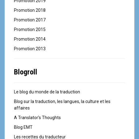
Promotion 2019
Promotion 2018
Promotion 2017
Promotion 2015
Promotion 2014
Promotion 2013
Blogroll
Le blog du monde de la traduction
Blog sur la traduction, les langues, la culture et les
affaires
A Translator's Thoughts
Blog EMT
Les recettes du traducteur