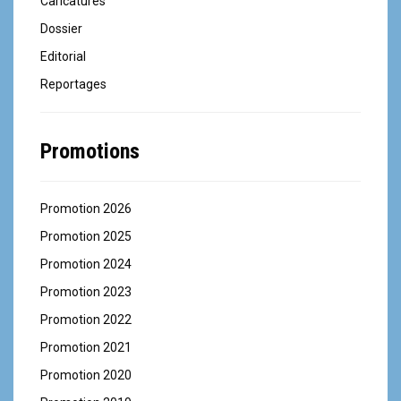
Caricatures
e
Dossier
Editorial
Reportages
Promotions
Promotion 2026
Promotion 2025
Promotion 2024
Promotion 2023
Promotion 2022
Promotion 2021
Promotion 2020