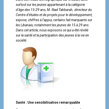
a
surtout sur les jeunes appartenant à la catégorie
l
d’âge des 15-29 ans, M. Riad Tabbarah, directeur du
Centre d’études et de projets pour le développement,
expose, chiffres à l’appui, certains fait marquants sur
les Libanais, notamment les jeunes de 15 à 29 ans.
Dans cet article, nous exposons ce qui a été révélé
sur la santé et la participation des jeunes à la vie en
société.
Santé : Une sensibilisation remarquable