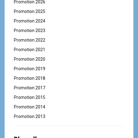
Promotion 2026
Promotion 2025
Promotion 2024
Promotion 2023
Promotion 2022
Promotion 2021
Promotion 2020
Promotion 2019
Promotion 2018
Promotion 2017
Promotion 2015
Promotion 2014
Promotion 2013