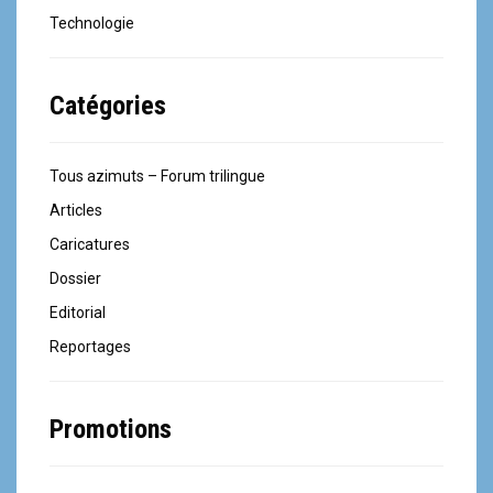
Technologie
Catégories
Tous azimuts – Forum trilingue
Articles
Caricatures
Dossier
Editorial
Reportages
Promotions