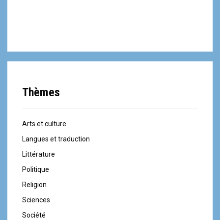
Thèmes
Arts et culture
Langues et traduction
Littérature
Politique
Religion
Sciences
Société