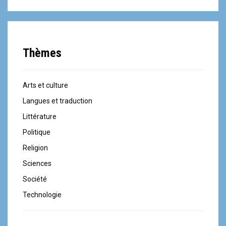
Thèmes
Arts et culture
Langues et traduction
Littérature
Politique
Religion
Sciences
Société
Technologie