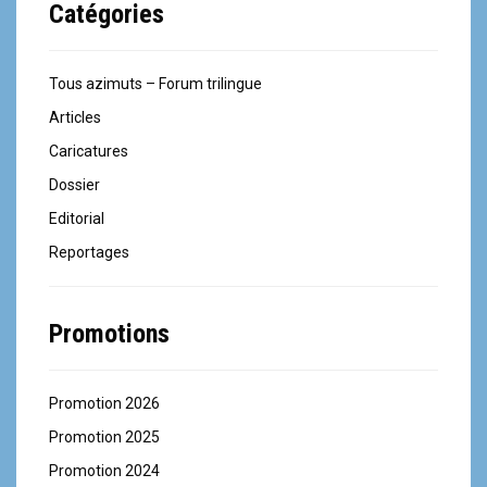
Catégories
Tous azimuts – Forum trilingue
Articles
Caricatures
Dossier
Editorial
Reportages
Promotions
Promotion 2026
Promotion 2025
Promotion 2024