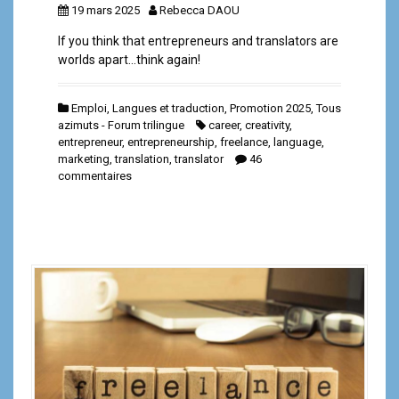
19 mars 2025
Rebecca DAOU
If you think that entrepreneurs and translators are
worlds apart…think again!
Emploi
,
Langues et traduction
,
Promotion 2025
,
Tous
azimuts - Forum trilingue
career
,
creativity
,
entrepreneur
,
entrepreneurship
,
freelance
,
language
,
marketing
,
translation
,
translator
46
commentaires