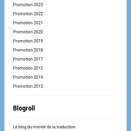
Promotion 2023
Promotion 2022
Promotion 2021
Promotion 2020
Promotion 2019
Promotion 2018
Promotion 2017
Promotion 2015
Promotion 2014
Promotion 2013
Blogroll
Le blog du monde de la traduction