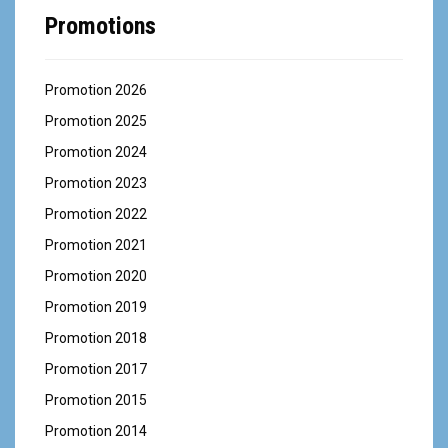
Promotions
Promotion 2026
Promotion 2025
Promotion 2024
Promotion 2023
Promotion 2022
Promotion 2021
Promotion 2020
Promotion 2019
Promotion 2018
Promotion 2017
Promotion 2015
Promotion 2014