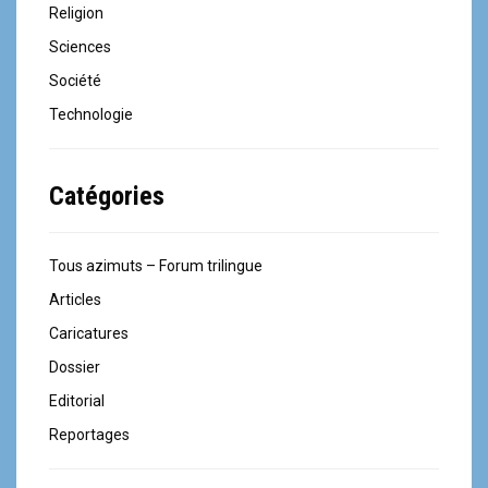
Religion
Sciences
Société
Technologie
Catégories
Tous azimuts – Forum trilingue
Articles
Caricatures
Dossier
Editorial
Reportages