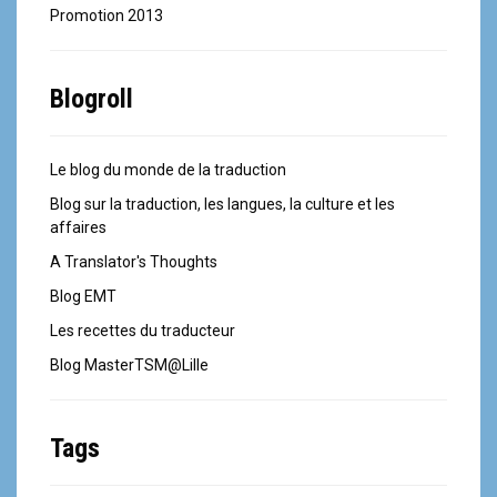
Promotion 2013
Blogroll
Le blog du monde de la traduction
Blog sur la traduction, les langues, la culture et les
affaires
A Translator's Thoughts
Blog EMT
Les recettes du traducteur
Blog MasterTSM@Lille
Tags