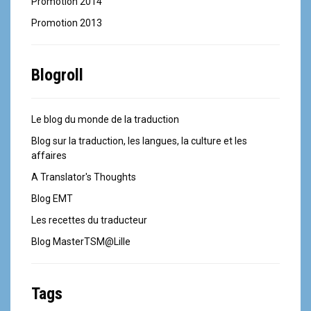
Promotion 2014
Promotion 2013
Blogroll
Le blog du monde de la traduction
Blog sur la traduction, les langues, la culture et les
affaires
A Translator's Thoughts
Blog EMT
Les recettes du traducteur
Blog MasterTSM@Lille
Tags