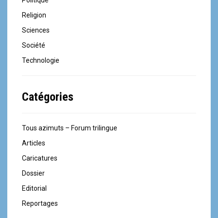
Politique
Religion
Sciences
Société
Technologie
Catégories
Tous azimuts – Forum trilingue
Articles
Caricatures
Dossier
Editorial
Reportages