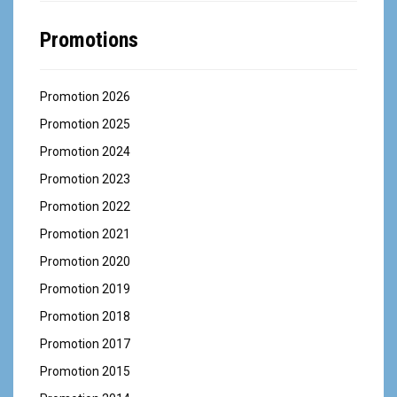
Promotions
Promotion 2026
Promotion 2025
Promotion 2024
Promotion 2023
Promotion 2022
Promotion 2021
Promotion 2020
Promotion 2019
Promotion 2018
Promotion 2017
Promotion 2015