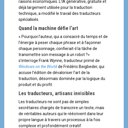
raisons économiques. L’IA générative, gratuite et
déjà largement utilisée pour la traduction
technique, a modifié le travail des traducteurs
spécialisés.
Quand la machine défie l’art
« Pourquoi l’auteur, qui a consacré du temps et de
l’énergie à peser chaque phrase et à façonner
chaque personnage, confierait-il la tâche de
transmettre son message à un robot ?»
s’interroge Frank Wynne, traducteur primé de
Windows on the World
de Frédéric Beigbeder, qui
accuse l’édition de dévaloriser l’art de la
traduction, désormais dominée par la logique du
produit et du profit.
Les traducteurs, artisans invisibles
Les traducteurs ne sont pas de simples
secrétaires chargés de transcrire un texte, mais
de véritables auteurs qui le réécrivent dans leur
propre langue à travers un processus à la fois
complexe et profondément créatif.