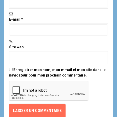
E-mail
*
Site web
Enregistrer mon nom, mon e-mail et mon site dans le
navigateur pour mon prochain commentaire.