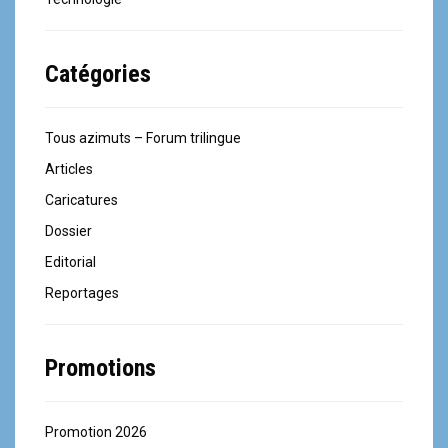
Catégories
Tous azimuts – Forum trilingue
Articles
Caricatures
Dossier
Editorial
Reportages
Promotions
Promotion 2026