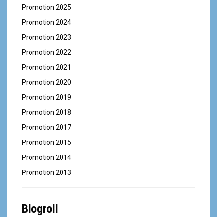
Promotion 2025
Promotion 2024
Promotion 2023
Promotion 2022
Promotion 2021
Promotion 2020
Promotion 2019
Promotion 2018
Promotion 2017
Promotion 2015
Promotion 2014
Promotion 2013
Blogroll