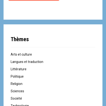
Thèmes
Arts et culture
Langues et traduction
Littérature
Politique
Religion
Sciences
Société
Technologie