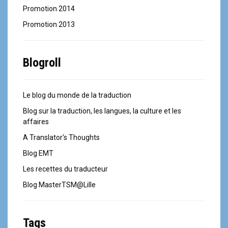
Promotion 2014
Promotion 2013
Blogroll
Le blog du monde de la traduction
Blog sur la traduction, les langues, la culture et les
affaires
A Translator's Thoughts
Blog EMT
Les recettes du traducteur
Blog MasterTSM@Lille
Tags