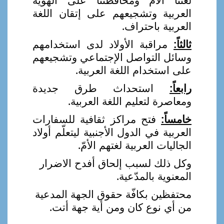
العربية وتشجيعهم على إتقان اللغة
العربية باحتراف.
ثالثاً:
مراقبة الأولاد لدى استخدامهم
وسائل التواصل الإجتماعي وتشجيعهم
على استخدام اللغة العربية.
رابعاً:
استحداث طرق جديدة
ومعاصرة لتعليم اللغة العربية.
خامساً:
فتح مراكز ثقافية للسفارات
العربية في الدول الأجنبية ليتعلّم أولاد
الجاليات العربية لغتهم الأمّ.
وكل ذلك لسبب إلحاق أفدح الاضرار
المعنوية بالمدّعية
.
محتفظين بكافّة حقوق الجهة المدعية
من أي نوع كان ومن أية جهة أتت.