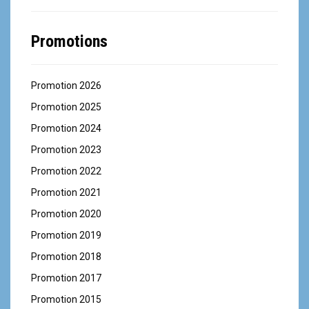
Promotions
Promotion 2026
Promotion 2025
Promotion 2024
Promotion 2023
Promotion 2022
Promotion 2021
Promotion 2020
Promotion 2019
Promotion 2018
Promotion 2017
Promotion 2015