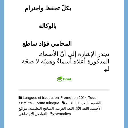
بكلّ تحفظ واحترام
بالوكالة
المحامي فؤاد ساطع
تجدر الإشارة إلى أنّ الأسماء
.
المذكورة أعلاه أسماءٌ وهميّة لا صحّة
لها
Langues et traduction
,
Promotion 2014
,
Tous
الشعوب العربية
,
اللغات
azimuts - Forum trilingue
الأجنبية
,
اللغة الأمّ
,
اللغة العربية
,
المناهج التعليمية
,
مواقع
permalien
التواصل الإجتماعي