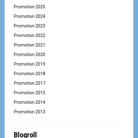
Promotion 2025
Promotion 2024
Promotion 2023
Promotion 2022
Promotion 2021
Promotion 2020
Promotion 2019
Promotion 2018
Promotion 2017
Promotion 2015
Promotion 2014
Promotion 2013
Blogroll