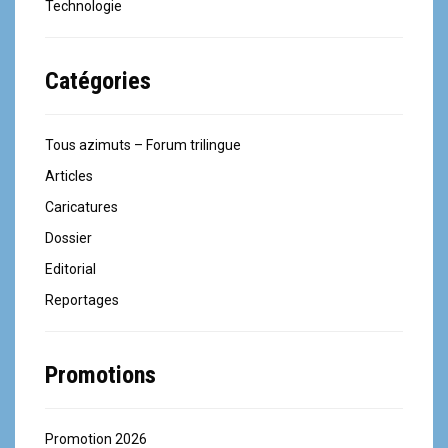
Technologie
Catégories
Tous azimuts – Forum trilingue
Articles
Caricatures
Dossier
Editorial
Reportages
Promotions
Promotion 2026