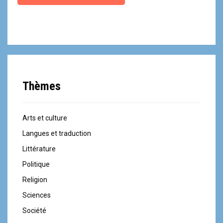
Thèmes
Arts et culture
Langues et traduction
Littérature
Politique
Religion
Sciences
Société