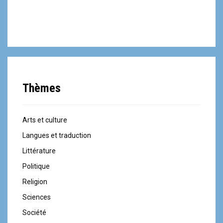
Thèmes
Arts et culture
Langues et traduction
Littérature
Politique
Religion
Sciences
Société