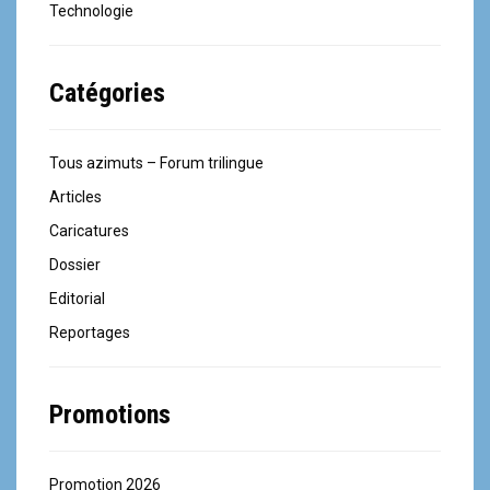
Technologie
Catégories
Tous azimuts – Forum trilingue
Articles
Caricatures
Dossier
Editorial
Reportages
Promotions
Promotion 2026