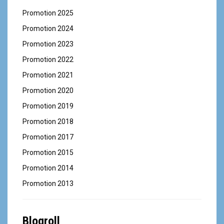
Promotion 2025
Promotion 2024
Promotion 2023
Promotion 2022
Promotion 2021
Promotion 2020
Promotion 2019
Promotion 2018
Promotion 2017
Promotion 2015
Promotion 2014
Promotion 2013
Blogroll