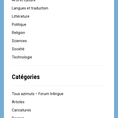
Langues et traduction
Littérature
Politique
Religion
Sciences
Société
Technologie
Catégories
Tous azimuts – Forum trilingue
Articles
Caricatures