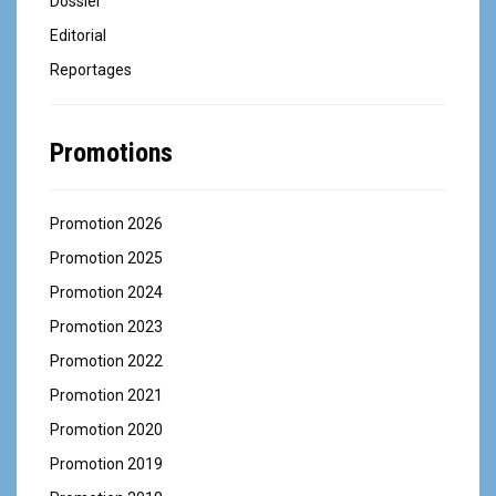
Dossier
Editorial
Reportages
Promotions
Promotion 2026
Promotion 2025
Promotion 2024
Promotion 2023
Promotion 2022
Promotion 2021
Promotion 2020
Promotion 2019