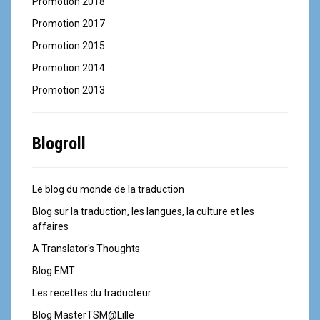
Promotion 2018
Promotion 2017
Promotion 2015
Promotion 2014
Promotion 2013
Blogroll
Le blog du monde de la traduction
Blog sur la traduction, les langues, la culture et les
affaires
A Translator's Thoughts
Blog EMT
Les recettes du traducteur
Blog MasterTSM@Lille