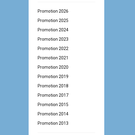
Promotion 2026
Promotion 2025
Promotion 2024
Promotion 2023
Promotion 2022
Promotion 2021
Promotion 2020
Promotion 2019
Promotion 2018
Promotion 2017
Promotion 2015
Promotion 2014
Promotion 2013