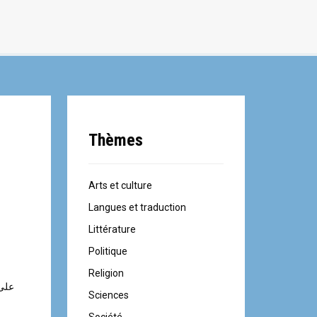
Thèmes
Arts et culture
Langues et traduction
Littérature
Politique
Religion
على 
Sciences