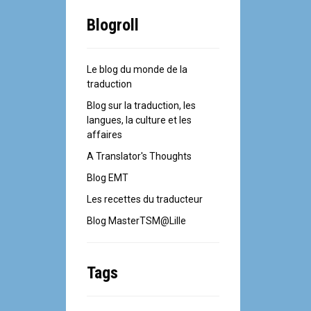
Blogroll
Le blog du monde de la
traduction
Blog sur la traduction, les
langues, la culture et les
affaires
A Translator's Thoughts
Blog EMT
Les recettes du traducteur
Blog MasterTSM@Lille
Tags