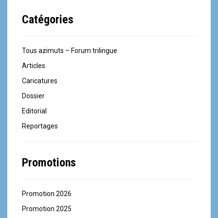
Catégories
Tous azimuts – Forum trilingue
Articles
Caricatures
Dossier
Editorial
Reportages
Promotions
Promotion 2026
Promotion 2025