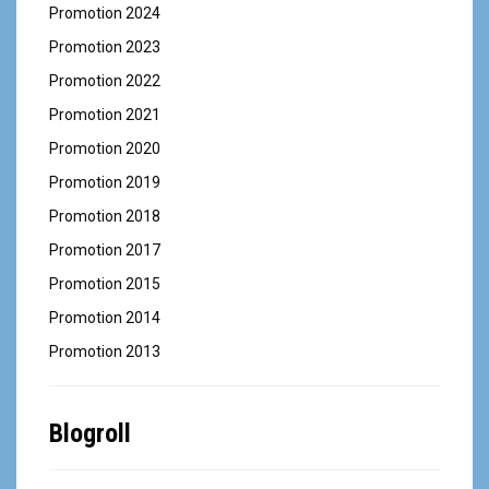
Promotion 2024
Promotion 2023
Promotion 2022
Promotion 2021
Promotion 2020
Promotion 2019
Promotion 2018
Promotion 2017
Promotion 2015
Promotion 2014
Promotion 2013
Blogroll