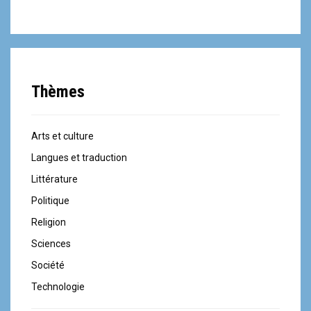
Thèmes
Arts et culture
Langues et traduction
Littérature
Politique
Religion
Sciences
Société
Technologie