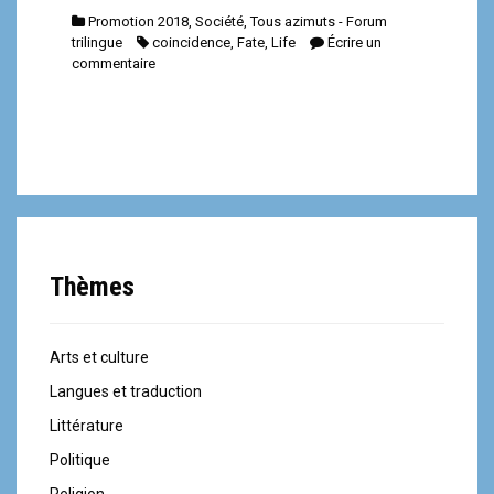
Promotion 2018
,
Société
,
Tous azimuts - Forum
trilingue
coincidence
,
Fate
,
Life
Écrire un
commentaire
Thèmes
Arts et culture
Langues et traduction
Littérature
Politique