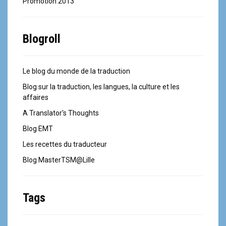
Promotion 2013
Blogroll
Le blog du monde de la traduction
Blog sur la traduction, les langues, la culture et les
affaires
A Translator's Thoughts
Blog EMT
Les recettes du traducteur
Blog MasterTSM@Lille
Tags