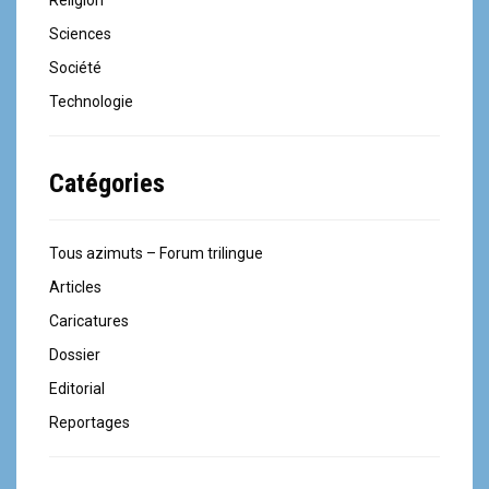
Religion
Sciences
Société
Technologie
Catégories
Tous azimuts – Forum trilingue
Articles
Caricatures
Dossier
Editorial
Reportages