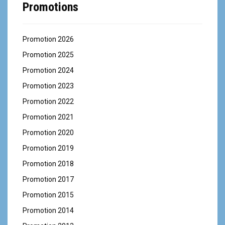
Promotions
Promotion 2026
Promotion 2025
Promotion 2024
Promotion 2023
Promotion 2022
Promotion 2021
Promotion 2020
Promotion 2019
Promotion 2018
Promotion 2017
Promotion 2015
Promotion 2014