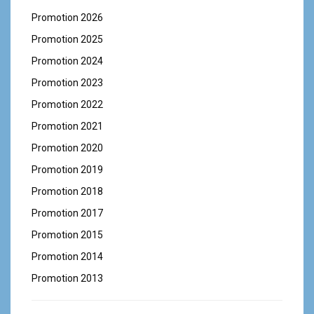
Promotion 2026
Promotion 2025
Promotion 2024
Promotion 2023
Promotion 2022
Promotion 2021
Promotion 2020
Promotion 2019
Promotion 2018
Promotion 2017
Promotion 2015
Promotion 2014
Promotion 2013