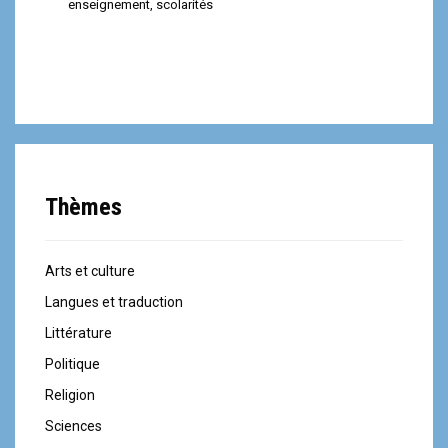
enseignement
,
scolarités
Thèmes
Arts et culture
Langues et traduction
Littérature
Politique
Religion
Sciences