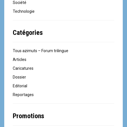
Société
Technologie
Catégories
Tous azimuts – Forum trilingue
Articles
Caricatures
Dossier
Editorial
Reportages
Promotions