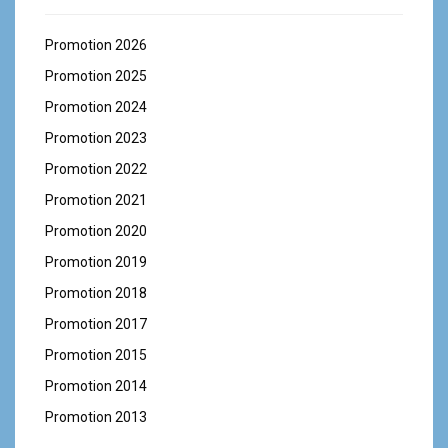
Promotion 2026
Promotion 2025
Promotion 2024
Promotion 2023
Promotion 2022
Promotion 2021
Promotion 2020
Promotion 2019
Promotion 2018
Promotion 2017
Promotion 2015
Promotion 2014
Promotion 2013