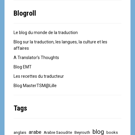
Blogroll
Le blog du monde de la traduction
Blog sur la traduction, les langues, la culture et les
affaires
A Translator's Thoughts
Blog EMT
Les recettes du traducteur
Blog MasterTSM@Lille
Tags
blog
arabe
anglais
Arabie Saoudite
Beyrouth
books