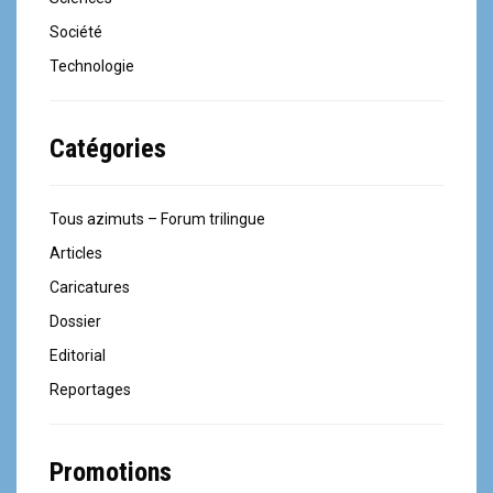
Société
Technologie
Catégories
Tous azimuts – Forum trilingue
Articles
Caricatures
Dossier
Editorial
Reportages
Promotions