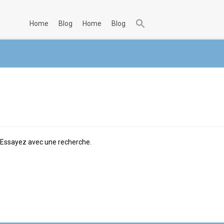
home
blog
home
blog
. Essayez avec une recherche.