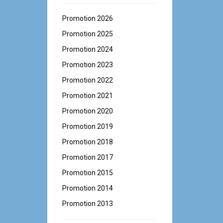
Promotion 2026
Promotion 2025
Promotion 2024
Promotion 2023
Promotion 2022
Promotion 2021
Promotion 2020
Promotion 2019
Promotion 2018
Promotion 2017
Promotion 2015
Promotion 2014
Promotion 2013