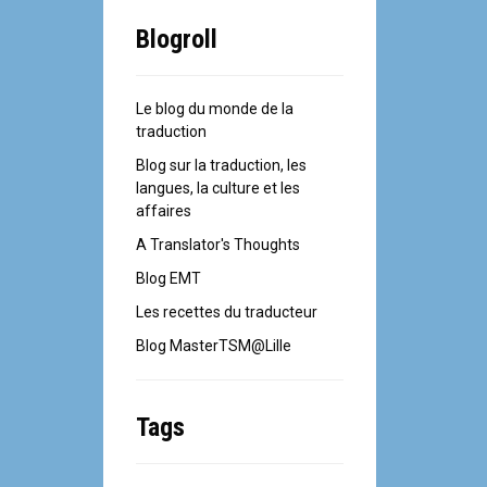
Blogroll
Le blog du monde de la
traduction
Blog sur la traduction, les
langues, la culture et les
affaires
A Translator's Thoughts
Blog EMT
Les recettes du traducteur
Blog MasterTSM@Lille
Tags