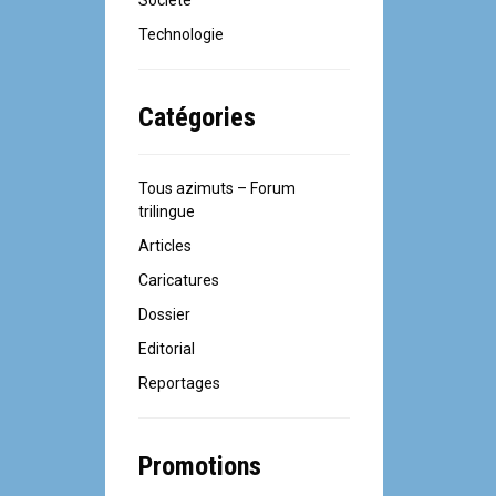
Société
Technologie
Catégories
Tous azimuts – Forum
trilingue
Articles
Caricatures
Dossier
Editorial
Reportages
Promotions