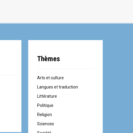
Thèmes
Arts et culture
Langues et traduction
Littérature
Politique
Religion
Sciences