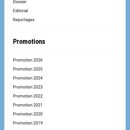
Dossier
e
Editorial
Reportages
Promotions
Promotion 2026
Promotion 2025
Promotion 2024
Promotion 2023
Promotion 2022
Promotion 2021
Promotion 2020
Promotion 2019