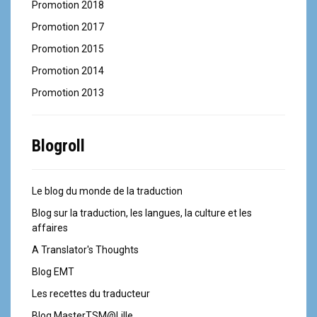
Promotion 2018
Promotion 2017
Promotion 2015
Promotion 2014
Promotion 2013
Blogroll
Le blog du monde de la traduction
Blog sur la traduction, les langues, la culture et les
affaires
A Translator's Thoughts
Blog EMT
Les recettes du traducteur
Blog MasterTSM@Lille