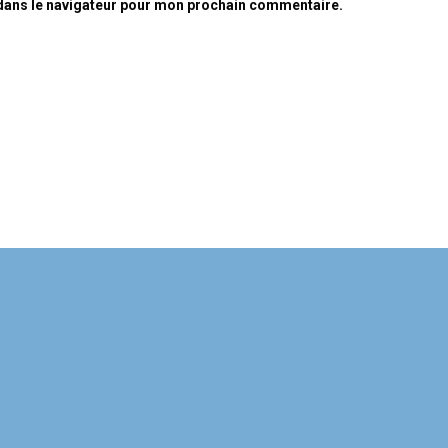
dans le navigateur pour mon prochain commentaire.