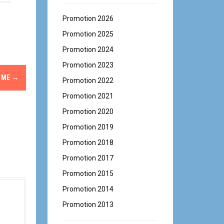
Promotion 2026
Promotion 2025
Promotion 2024
Promotion 2023
 ME
→
Promotion 2022
Promotion 2021
Promotion 2020
Promotion 2019
Promotion 2018
Promotion 2017
Promotion 2015
Promotion 2014
Promotion 2013