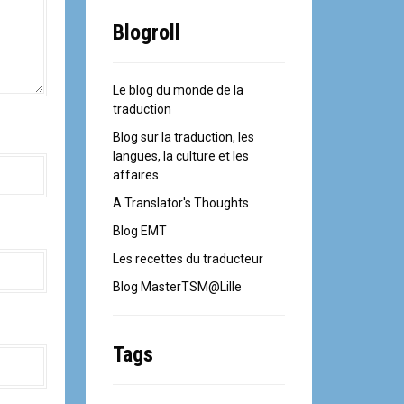
Blogroll
Le blog du monde de la
traduction
Blog sur la traduction, les
langues, la culture et les
affaires
A Translator's Thoughts
Blog EMT
Les recettes du traducteur
Blog MasterTSM@Lille
Tags