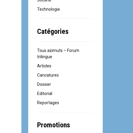
Société
Technologie
Catégories
Tous azimuts – Forum
trilingue
Articles
Caricatures
Dossier
Editorial
Reportages
Promotions