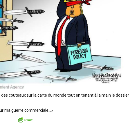
 pour ma guerre commerciale…»