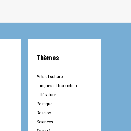
Thèmes
Arts et culture
Langues et traduction
Littérature
Politique
Religion
Sciences