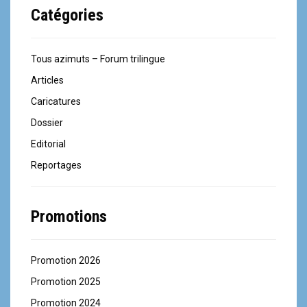
Catégories
Tous azimuts – Forum trilingue
Articles
Caricatures
Dossier
Editorial
Reportages
Promotions
Promotion 2026
Promotion 2025
Promotion 2024