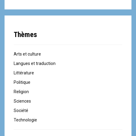
Thèmes
Arts et culture
Langues et traduction
Littérature
Politique
Religion
Sciences
Société
Technologie