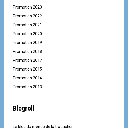
Promotion 2023
Promotion 2022
Promotion 2021
Promotion 2020
Promotion 2019
Promotion 2018
Promotion 2017
Promotion 2015
Promotion 2014
Promotion 2013
Blogroll
Le blog du monde de la traduction