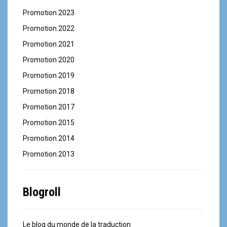
Promotion 2023
Promotion 2022
Promotion 2021
Promotion 2020
Promotion 2019
Promotion 2018
Promotion 2017
Promotion 2015
Promotion 2014
Promotion 2013
Blogroll
Le blog du monde de la traduction