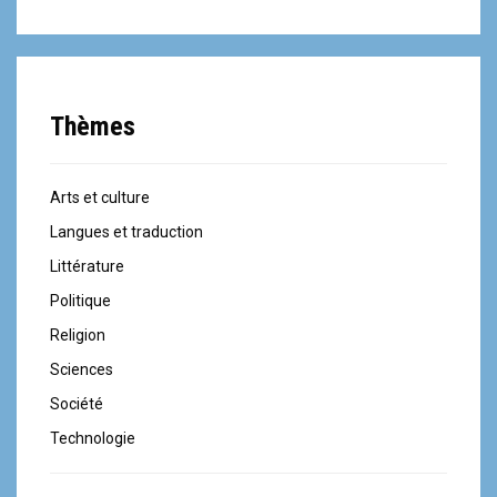
Thèmes
Arts et culture
Langues et traduction
Littérature
Politique
Religion
Sciences
Société
Technologie