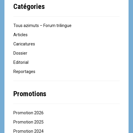
Catégories
Tous azimuts – Forum trilingue
Articles
Caricatures
Dossier
Editorial
Reportages
Promotions
Promotion 2026
Promotion 2025
Promotion 2024