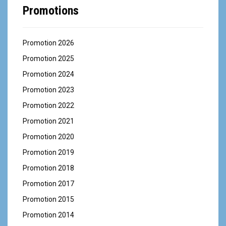
Promotions
Promotion 2026
Promotion 2025
Promotion 2024
Promotion 2023
Promotion 2022
Promotion 2021
Promotion 2020
Promotion 2019
Promotion 2018
Promotion 2017
Promotion 2015
Promotion 2014