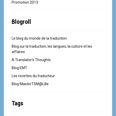
Promotion 2013
Blogroll
Le blog du monde de la traduction
Blog sur la traduction, les langues, la culture et les
affaires
A Translator's Thoughts
Blog EMT
Les recettes du traducteur
Blog MasterTSM@Lille
Tags