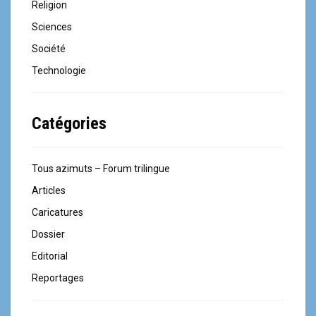
Religion
Sciences
Société
Technologie
Catégories
Tous azimuts – Forum trilingue
Articles
Caricatures
Dossier
Editorial
Reportages