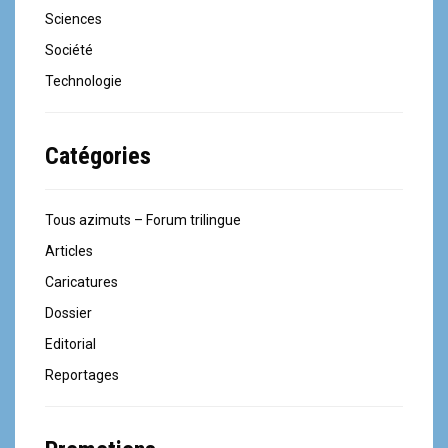
Sciences
Société
Technologie
Catégories
Tous azimuts – Forum trilingue
Articles
Caricatures
Dossier
Editorial
Reportages