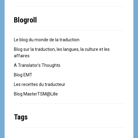
Blogroll
Le blog du monde de la traduction
Blog sur la traduction, les langues, la culture et les
affaires
A Translator's Thoughts
Blog EMT
Les recettes du traducteur
Blog MasterTSM@Lille
Tags