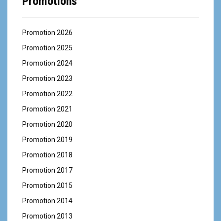
Promotions
Promotion 2026
Promotion 2025
Promotion 2024
Promotion 2023
Promotion 2022
Promotion 2021
Promotion 2020
Promotion 2019
Promotion 2018
Promotion 2017
Promotion 2015
Promotion 2014
Promotion 2013