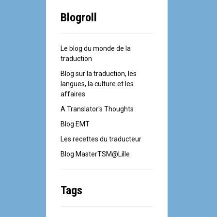
Blogroll
Le blog du monde de la
traduction
Blog sur la traduction, les
langues, la culture et les
affaires
A Translator's Thoughts
Blog EMT
Les recettes du traducteur
Blog MasterTSM@Lille
Tags