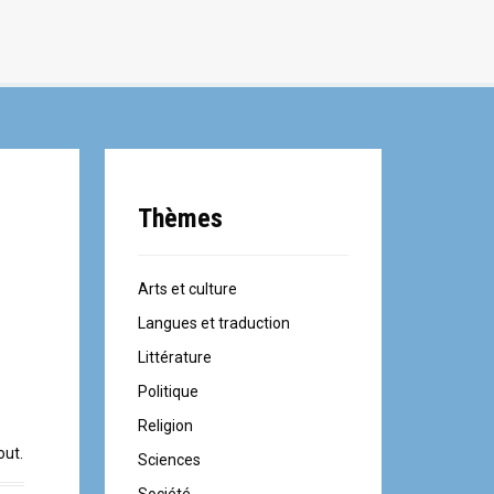
Thèmes
Arts et culture
Langues et traduction
c
Littérature
Politique
Religion
out.
Sciences