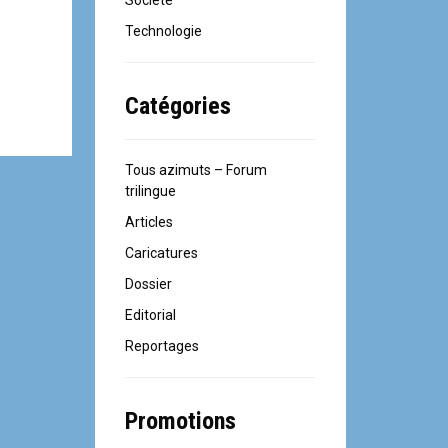
Société
Technologie
Catégories
Tous azimuts – Forum
trilingue
Articles
Caricatures
Dossier
Editorial
Reportages
Promotions