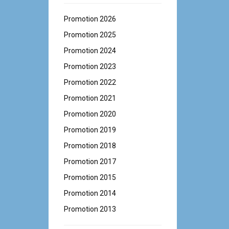
Promotion 2026
Promotion 2025
Promotion 2024
Promotion 2023
Promotion 2022
Promotion 2021
Promotion 2020
Promotion 2019
Promotion 2018
Promotion 2017
Promotion 2015
Promotion 2014
Promotion 2013