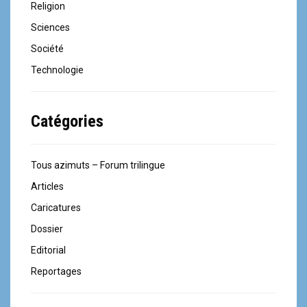
Religion
Sciences
Société
Technologie
Catégories
Tous azimuts – Forum trilingue
Articles
Caricatures
Dossier
Editorial
Reportages