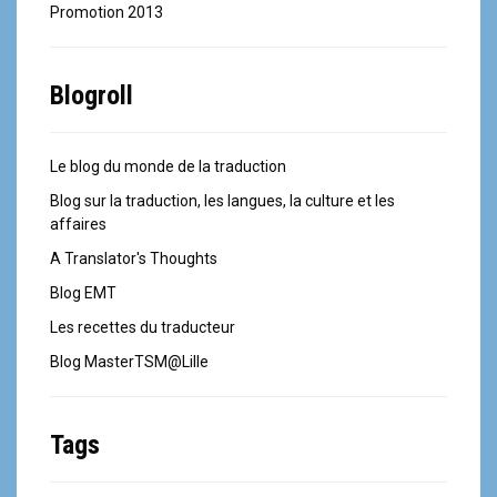
Promotion 2013
Blogroll
Le blog du monde de la traduction
Blog sur la traduction, les langues, la culture et les
affaires
A Translator's Thoughts
Blog EMT
Les recettes du traducteur
Blog MasterTSM@Lille
Tags