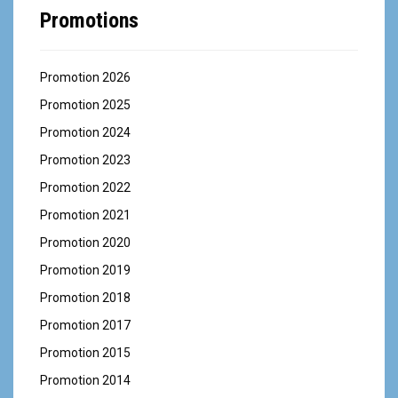
Promotions
Promotion 2026
Promotion 2025
Promotion 2024
Promotion 2023
Promotion 2022
Promotion 2021
Promotion 2020
Promotion 2019
Promotion 2018
Promotion 2017
Promotion 2015
Promotion 2014