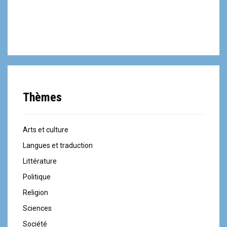
Thèmes
Arts et culture
Langues et traduction
Littérature
Politique
Religion
Sciences
Société