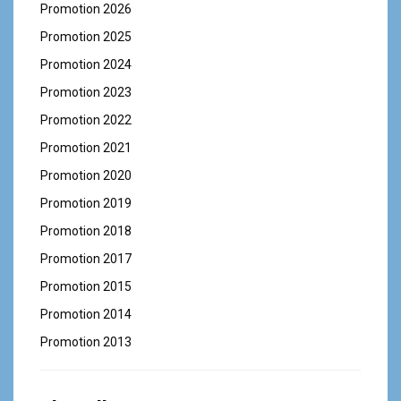
Promotion 2026
Promotion 2025
Promotion 2024
Promotion 2023
Promotion 2022
Promotion 2021
Promotion 2020
Promotion 2019
Promotion 2018
Promotion 2017
Promotion 2015
Promotion 2014
Promotion 2013