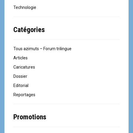
Technologie
Catégories
Tous azimuts – Forum trilingue
Articles
Caricatures
Dossier
Editorial
Reportages
Promotions