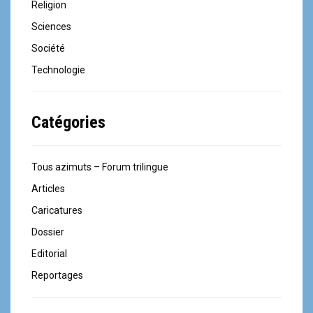
Religion
Sciences
Société
Technologie
Catégories
Tous azimuts – Forum trilingue
Articles
Caricatures
Dossier
Editorial
Reportages