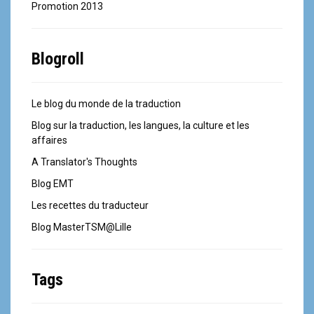
Promotion 2013
Blogroll
Le blog du monde de la traduction
Blog sur la traduction, les langues, la culture et les
affaires
A Translator's Thoughts
Blog EMT
Les recettes du traducteur
Blog MasterTSM@Lille
Tags