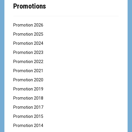
Promotions
Promotion 2026
Promotion 2025
Promotion 2024
Promotion 2023
Promotion 2022
Promotion 2021
Promotion 2020
Promotion 2019
Promotion 2018
Promotion 2017
Promotion 2015
Promotion 2014