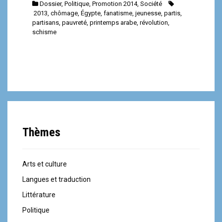
Dossier
,
Politique
,
Promotion 2014
,
Société
2013
,
chômage
,
Égypte
,
fanatisme
,
jeunesse
,
partis
,
partisans
,
pauvreté
,
printemps arabe
,
révolution
,
schisme
Thèmes
Arts et culture
Langues et traduction
Littérature
Politique