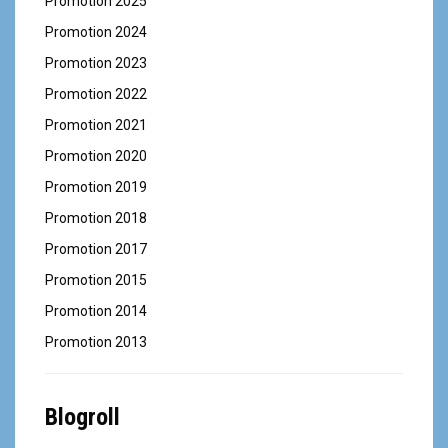
Promotion 2025
Promotion 2024
Promotion 2023
Promotion 2022
Promotion 2021
Promotion 2020
Promotion 2019
Promotion 2018
Promotion 2017
Promotion 2015
Promotion 2014
Promotion 2013
Blogroll