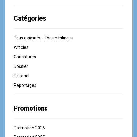
Catégories
Tous azimuts – Forum trilingue
Articles
Caricatures
Dossier
Editorial
Reportages
Promotions
Promotion 2026