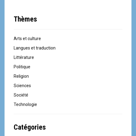
l
e
Thèmes
Arts et culture
Langues et traduction
Littérature
Politique
Religion
Sciences
Société
Technologie
Catégories