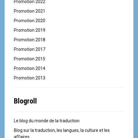
Promotion 2022
Promotion 2021
Promotion 2020
Promotion 2019
Promotion 2018
Promotion 2017
Promotion 2015
Promotion 2014
Promotion 2013
Blogroll
Le blog du monde de la traduction
Blog sur la traduction, les langues, la culture et les
affaires