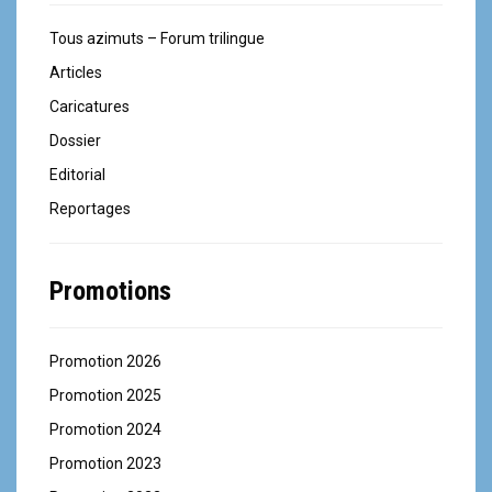
Tous azimuts – Forum trilingue
Articles
Caricatures
Dossier
Editorial
Reportages
Promotions
Promotion 2026
Promotion 2025
Promotion 2024
Promotion 2023