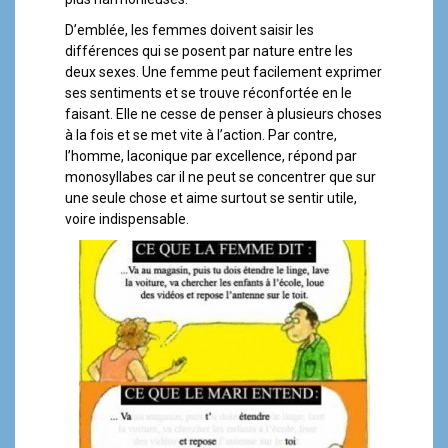
D’emblée, les femmes doivent saisir les
différences qui se posent par nature entre les
deux sexes. Une femme peut facilement exprimer
ses sentiments et se trouve réconfortée en le
faisant. Elle ne cesse de penser à plusieurs choses
à la fois et se met vite à l’action. Par contre,
l’homme, laconique par excellence, répond par
monosyllabes car il ne peut se concentrer que sur
une seule chose et aime surtout se sentir utile,
voire indispensable.