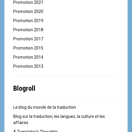
Promotion 2021
Promotion 2020
Promotion 2019
Promotion 2018
Promotion 2017
Promotion 2015
Promotion 2014
Promotion 2013
Blogroll
Le blog du monde de la traduction
Blog sur la traduction, les langues, la culture et les
affaires
A Translator's Thoughts