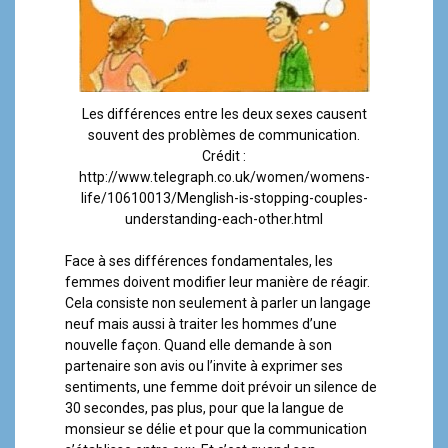
Les différences entre les deux sexes causent
souvent des problèmes de communication.
Crédit :
http://www.telegraph.co.uk/women/womens-
life/10610013/Menglish-is-stopping-couples-
understanding-each-other.html
Face à ses différences fondamentales, les
femmes doivent modifier leur manière de réagir.
Cela consiste non seulement à parler un langage
neuf mais aussi à traiter les hommes d’une
nouvelle façon. Quand elle demande à son
partenaire son avis ou l’invite à exprimer ses
sentiments, une femme doit prévoir un silence de
30 secondes, pas plus, pour que la langue de
monsieur se délie et pour que la communication